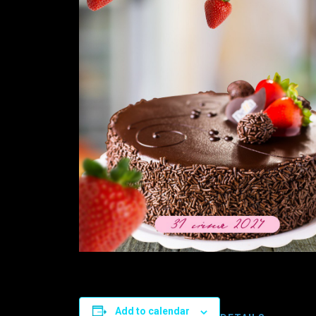
Add to calendar