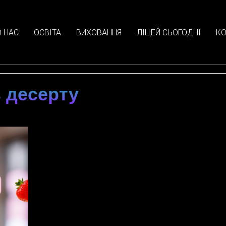
 НАС
ОСВІТА
ВИХОВАННЯ
ЛІЦЕЙ СЬОГОДНІ
КО
 десерту