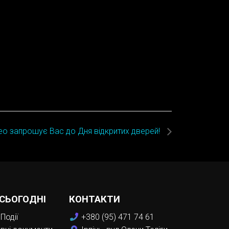
ео запрошує Вас до Дня відкритих дверей!
 СЬОГОДНІ
КОНТАКТИ
Події
+380 (95) 471 74 61