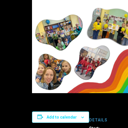
Add to calendar
DETAILS