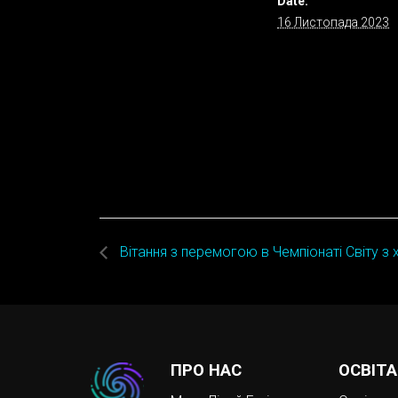
Date:
16 Листопада 2023
Вітання з перемогою в Чемпіонаті Світу з 
ПРО НАС
ОСВІТА