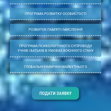
ПРОГРАМА РОЗВИТКУ ОСОБИСТОСТІ
РОЗВИТОК ПАМ'ЯТІ І МИСЛЕННЯ
ПРОГРАМА ПСИХОЛОГІЧНОГО СУПРОВОДУ
УЧНІВ І БАТЬКІВ В УМОВАХ ВОЄННОГО СТАНУ
ГЛОБАЛЬНІ НАВИЧКИ МАЙБУТНЬОГО
ПОДАТИ ЗАЯВКУ